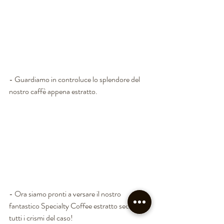
- Guardiamo in controluce lo splendore del 
nostro caffè appena estratto.
- Ora siamo pronti a versare il nostro 
fantastico Specialty Coffee estratto secondo 
tutti i crismi del caso!