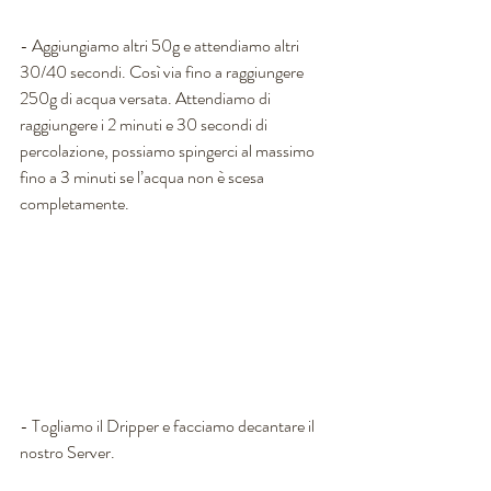
- Aggiungiamo altri 50g e attendiamo altri 
30/40 secondi. Così via fino a raggiungere 
250g di acqua versata. Attendiamo di 
raggiungere i 2 minuti e 30 secondi di 
percolazione, possiamo spingerci al massimo 
fino a 3 minuti se l’acqua non è scesa 
completamente. 
- Togliamo il Dripper e facciamo decantare il 
nostro Server.