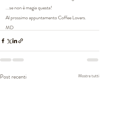
...se non è magia questa!
Al prossimo appuntamento Coffee Lovers.
MD
Post recenti
Mostra tutti