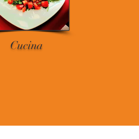
Cucina