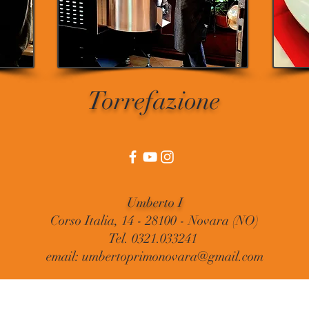
Torrefazione
Umberto I
Corso Italia, 14 - 28100 - Novara (NO)
Tel. 0321.033241
email: umbertoprimonovara@gmail.com