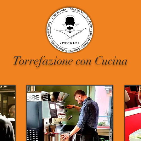
Torrefazione con Cucina