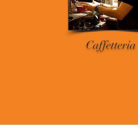
Caffetteria